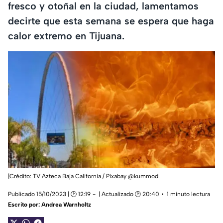
fresco y otoñal en la ciudad, lamentamos
decirte que esta semana se espera que haga
calor extremo en Tijuana.
|Crédito: TV Azteca Baja California / Pixabay @kummod
Publicado 15/10/2023 | 🕑 12:19
| Actualizado 🕑 20:40
1 minuto lectura
Escrito por:
Andrea Warnholtz