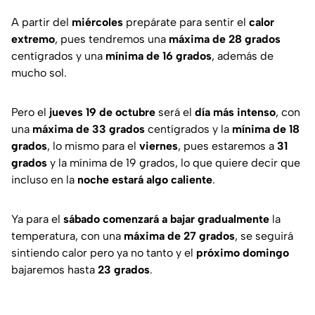
A partir del
miércoles
prepárate para sentir el
calor
extremo
, pues tendremos una
máxima de 28 grados
centígrados y una
mínima de 16 grados
, además de
mucho sol.
Pero el
jueves 19 de octubre
será el
día más intenso
, con
una
máxima de 33 grados
centígrados y la
mínima de 18
grados
, lo mismo para el
viernes
, pues estaremos a
31
grados
y la mínima de 19 grados, lo que quiere decir que
incluso en la
noche estará algo caliente
.
Ya para el
sábado comenzará a bajar gradualmente
la
temperatura, con una
máxima de 27 grados
, se seguirá
sintiendo calor pero ya no tanto y el
próximo domingo
bajaremos hasta
23 grados
.