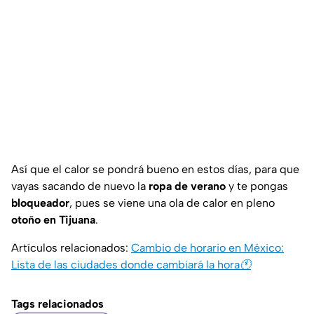
Así que el calor se pondrá bueno en estos días, para que
vayas sacando de nuevo la
ropa de verano
y te pongas
bloqueador
, pues se viene una ola de calor en pleno
otoño en Tijuana
.
Artículos relacionados:
Cambio de horario en México:
Lista de las ciudades donde cambiará la hora🕚
Tags relacionados