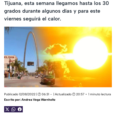
Tijuana, esta semana llegamos hasta los 30
grados durante algunos días y para este
viernes seguirá el calor.
Publicado 12/08/2022 | 🕑 06:31
| Actualizado 🕑 20:57
1 minuto lectura
Escrito por:
Andrea Vega Warnholtz