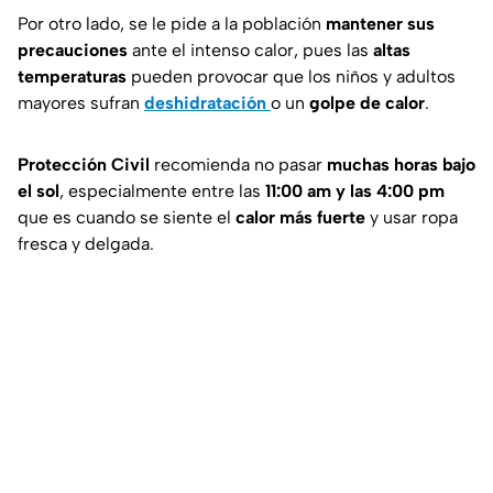
Por otro lado, se le pide a la población
mantener sus
precauciones
ante el intenso calor, pues las
altas
temperaturas
pueden provocar que los niños y adultos
mayores sufran
deshidratación
o un
golpe de calor
.
Protección Civil
recomienda no pasar
muchas horas bajo
el sol
, especialmente entre las
11:00 am y las 4:00 pm
que es cuando se siente el
calor más fuerte
y usar ropa
fresca y delgada.