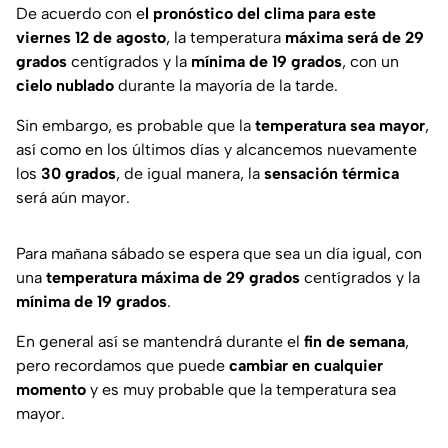
De acuerdo con e
l pronóstico del clima para este
viernes 12 de agosto
, la temperatura
máxima será de 29
grados
centígrados y la
mínima de 19 grados
, con un
cielo nublado
durante la mayoría de la tarde.
Sin embargo, es probable que la
temperatura sea mayor
,
así como en los últimos días y alcancemos nuevamente
los
30 grados
, de igual manera, la
sensación térmica
será aún mayor.
Para mañana sábado se espera que sea un día igual, con
una
temperatura máxima de 29 grados
centígrados y la
mínima de 19 grados
.
En general así se mantendrá durante el
fin de semana
,
pero recordamos que puede
cambiar en cualquier
momento
y es muy probable que la temperatura sea
mayor.