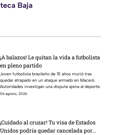
zteca Baja
¡A balazos! Le quitan la vida a futbolista
en pleno partido
Joven futbolista brasileño de 15 años murió tras
quedar atrapado en un ataque armado en Maceió.
Autoridades investigan una disputa ajena al deporte.
06 agosto, 2026
¡Cuidado al cruzar! Tu visa de Estados
Unidos podría quedar cancelada por