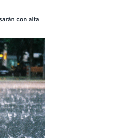
sarán con alta