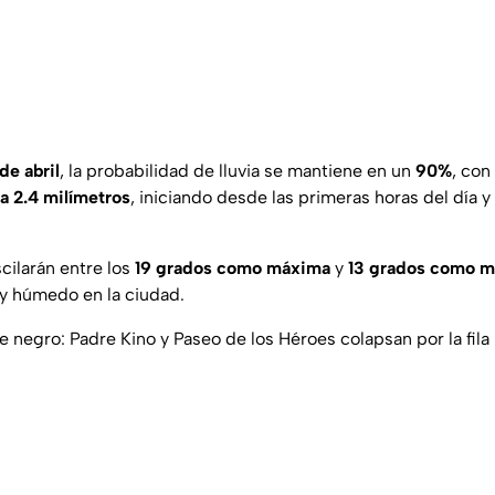
e abril
, la probabilidad de lluvia se mantiene en un
90%
, con
a 2.4 milímetros
, iniciando desde las primeras horas del día 
cilarán entre los
19 grados como máxima
y
13 grados como m
y húmedo en la ciudad.
de negro: Padre Kino y Paseo de los Héroes colapsan por la fila 