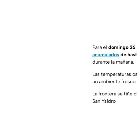
Para el
domingo 26 d
acumulados
de hast
durante la mañana.
Las temperaturas os
un ambiente fresco 
La frontera se tiñe 
San Ysidro