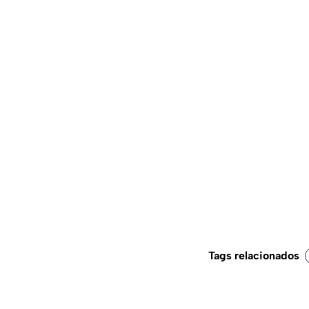
Tags relacionados