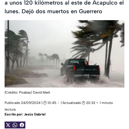
a unos 120 kilómetros al este de Acapulco el
lunes. Dejó dos muertos en Guerrero
|Crédito: Pixabay/ David Mark
Publicado 24/09/2024 | 🕑 10:45
| Actualizado 🕑 20:32
1 minuto
lectura
Escrito por:
Jesús Gabriel