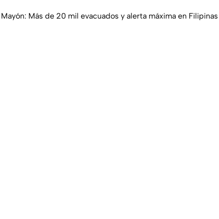
 Mayón: Más de 20 mil evacuados y alerta máxima en Filipinas