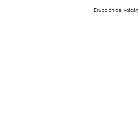
Erupción del volcán