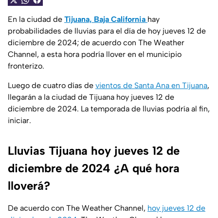
En la ciudad de
Tijuana, Baja California
hay
probabilidades de lluvias para el día de hoy jueves 12 de
diciembre de 2024; de acuerdo con The Weather
Channel, a esta hora podría llover en el municipio
fronterizo.
Luego de cuatro días de
vientos de Santa Ana en Tijuana
,
llegarán a la ciudad de Tijuana hoy jueves 12 de
diciembre de 2024. La temporada de lluvias podría al fin,
iniciar.
Lluvias Tijuana hoy jueves 12 de
diciembre de 2024 ¿A qué hora
lloverá?
De acuerdo con The Weather Channel,
hoy jueves 12 de