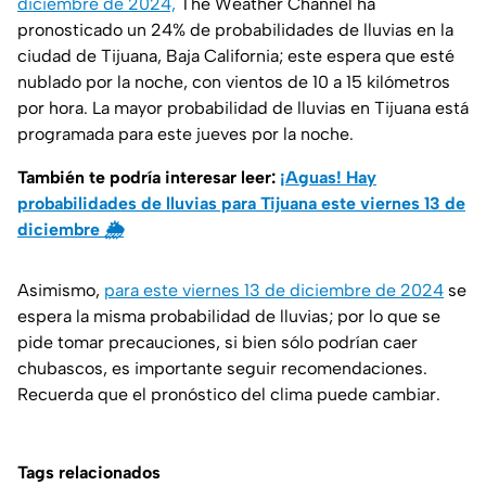
diciembre de 2024,
The Weather Channel ha
pronosticado un 24% de probabilidades de lluvias en la
ciudad de Tijuana, Baja California; este espera que esté
nublado por la noche, con vientos de 10 a 15 kilómetros
por hora. La mayor probabilidad de lluvias en Tijuana está
programada para este jueves por la noche.
También te podría interesar leer:
¡Aguas! Hay
probabilidades de lluvias para Tijuana este viernes 13 de
diciembre 🌦️
Asimismo,
para este viernes 13 de diciembre de 2024
se
espera la misma probabilidad de lluvias; por lo que se
pide tomar precauciones, si bien sólo podrían caer
chubascos, es importante seguir recomendaciones.
Recuerda que el pronóstico del clima puede cambiar.
Tags relacionados