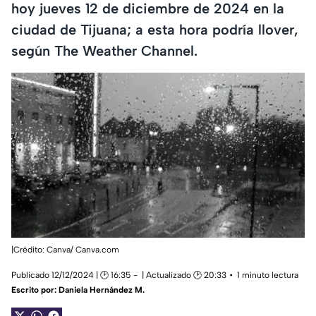
hoy jueves 12 de diciembre de 2024 en la
ciudad de Tijuana; a esta hora podría llover,
según The Weather Channel.
|Crédito: Canva/ Canva.com
Publicado 12/12/2024 | 🕑 16:35
| Actualizado 🕑 20:33
1 minuto lectura
Escrito por:
Daniela Hernández M.