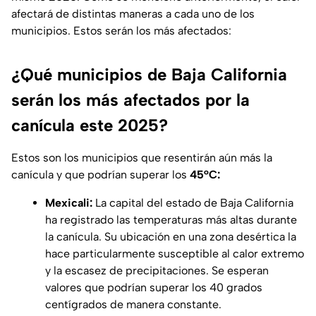
afectará de distintas maneras a cada uno de los
municipios. Estos serán los más afectados:
¿Qué municipios de Baja California
serán los más afectados por la
canícula este 2025?
Estos son los municipios que resentirán aún más la
canícula y que podrían superar los
45°C:
Mexicali:
La capital del estado de Baja California
ha registrado las temperaturas más altas durante
la canícula. Su ubicación en una zona desértica la
hace particularmente susceptible al calor extremo
y la escasez de precipitaciones. Se esperan
valores que podrían superar los 40 grados
centígrados de manera constante.