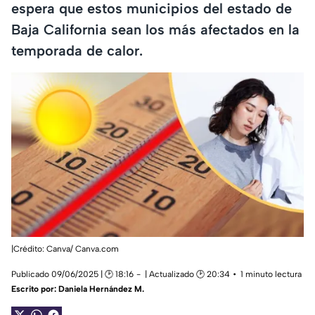
espera que estos municipios del estado de
Baja California sean los más afectados en la
temporada de calor.
|Crédito: Canva/ Canva.com
Publicado 09/06/2025 | 🕑 18:16
| Actualizado 🕑 20:34
1 minuto lectura
Escrito por:
Daniela Hernández M.