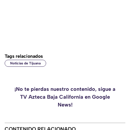
Tags relacionados
Noticias de Tijuana
¡No te pierdas nuestro contenido, sigue a
TV Azteca Baja California en Google
News!
CONTENIDO RELACIONADO