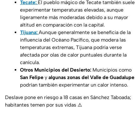
Tecate:
El pueblo mágico de Tecate también suele
experimentar temperaturas elevadas, aunque
ligeramente más moderadas debido a su mayor
altitud en comparación con la capital.
Tijuana:
Aunque generalmente se beneficia de la
influencia del Océano Pacífico, que modera las
temperaturas extremas, Tijuana podría verse
afectada por olas de calor puntuales durante la
canícula.
Otros Municipios del Desierto:
Municipios como
San Felipe
y
algunas zonas del Valle de Guadalupe
podrían también experimentar un calor intenso.
Deslave pone en riesgo a 18 casas en Sánchez Taboada;
habitantes temen por sus vidas ⚠️