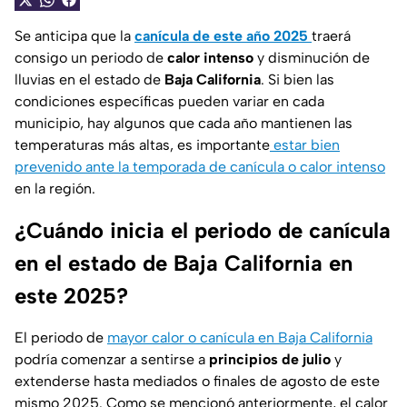
Se anticipa que la
canícula de este año 2025
traerá
consigo un periodo de
calor intenso
y disminución de
lluvias en el estado de
Baja California
. Si bien las
condiciones específicas pueden variar en cada
municipio, hay algunos que cada año mantienen las
temperaturas más altas, es importante
estar bien
prevenido ante la temporada de canícula o calor intenso
en la región.
¿Cuándo inicia el periodo de canícula
en el estado de Baja California en
este 2025?
El periodo de
mayor calor o canícula en Baja California
podría comenzar a sentirse a
principios de julio
y
extenderse hasta mediados o finales de agosto de este
mismo 2025. Como se mencionó anteriormente, el calor