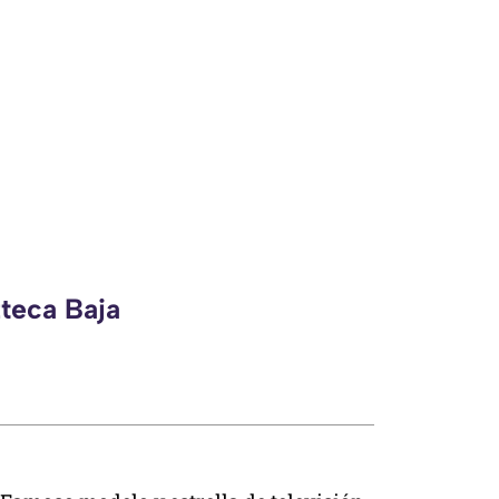
zteca Baja