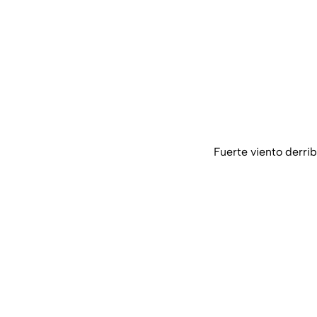
Fuerte viento derrib