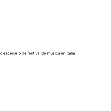
ó escenario de festival de música en Italia