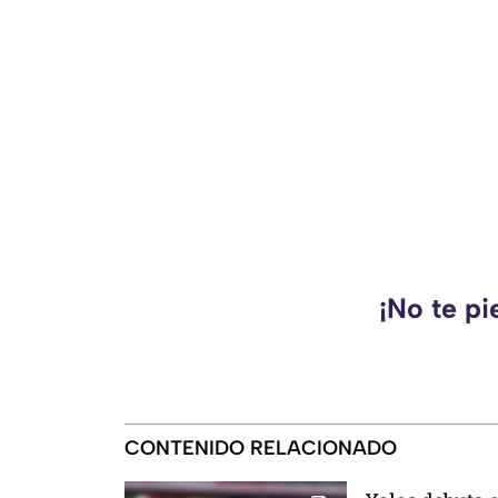
¡No te pi
CONTENIDO RELACIONADO