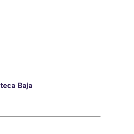
zteca Baja