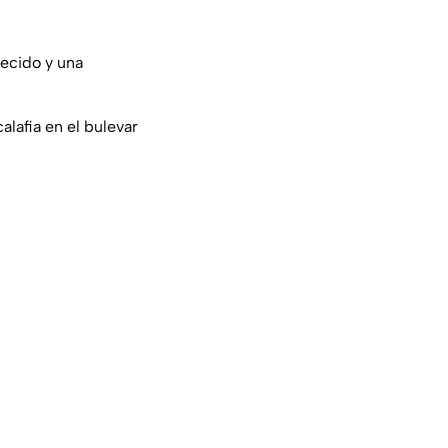
recido y una
alafia en el bulevar