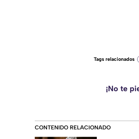
Tags relacionados
¡No te pi
CONTENIDO RELACIONADO