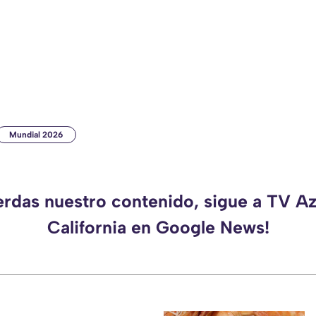
Mundial 2026
erdas nuestro contenido, sigue a TV A
California en Google News!