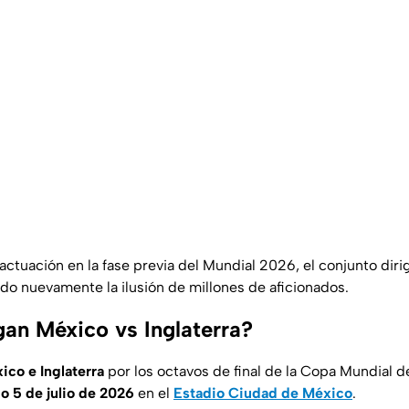
ctuación en la fase previa del Mundial 2026, el conjunto diri
do nuevamente la ilusión de millones de aficionados.
an México vs Inglaterra?
ico e Inglaterra
por los octavos de final de la Copa Mundial 
 5 de julio de 2026
en el
Estadio Ciudad de México
.