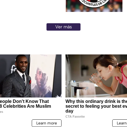
Ver más