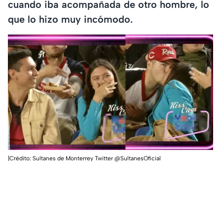
cuando iba acompañada de otro hombre, lo
que lo hizo muy incómodo.
|Crédito: Sultanes de Monterrey Twitter @SultanesOficial