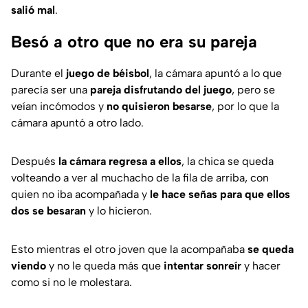
salió mal
.
Besó a otro que no era su pareja
Durante el
juego de béisbol
, la cámara apuntó a lo que
parecía ser una
pareja disfrutando del juego
, pero se
veían incómodos y
no quisieron besarse
, por lo que la
cámara apuntó a otro lado.
Después
la cámara regresa a ellos
, la chica se queda
volteando a ver al muchacho de la fila de arriba, con
quien no iba acompañada y
le hace señas para que ellos
dos se besaran
y lo hicieron.
Esto mientras el otro joven que la acompañaba
se queda
viendo
y no le queda más que
intentar sonreír
y hacer
como si no le molestara.