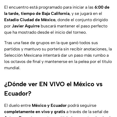
El encuentro está programado para iniciar a las
6:00 de
la tarde, tiempo de Baja California
, y se jugará en el
Estadio Ciudad de México
, donde el conjunto dirigido
por
Javier Aguirre
buscará mantener el paso perfecto
que ha mostrado desde el inicio del torneo.
Tras una fase de grupos en la que ganó todos sus
partidos y mantuvo su portería sin recibir anotaciones, la
Selección Mexicana intentará dar un paso más rumbo a
los octavos de final y mantenerse en la pelea por el título
mundial.
¿Dónde ver EN VIVO el México vs
Ecuador?
El duelo entre
México y Ecuador
podrá seguirse
completamente en vivo y gratis
a través de la señal de