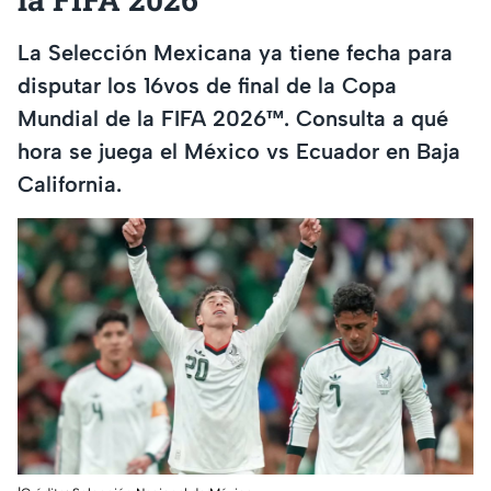
La Selección Mexicana ya tiene fecha para
disputar los 16vos de final de la Copa
Mundial de la FIFA 2026™. Consulta a qué
hora se juega el México vs Ecuador en Baja
California.