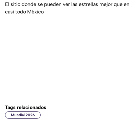
El sitio donde se pueden ver las estrellas mejor que en
casi todo México
Tags relacionados
Mundial 2026