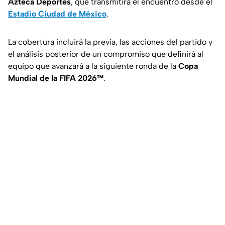
Azteca Deportes
, que transmitirá el encuentro desde el
Estadio Ciudad de México
.
La cobertura incluirá la previa, las acciones del partido y
el análisis posterior de un compromiso que definirá al
equipo que avanzará a la siguiente ronda de la
Copa
Mundial de la FIFA 2026™
.