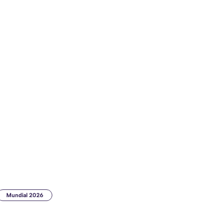
Mundial 2026