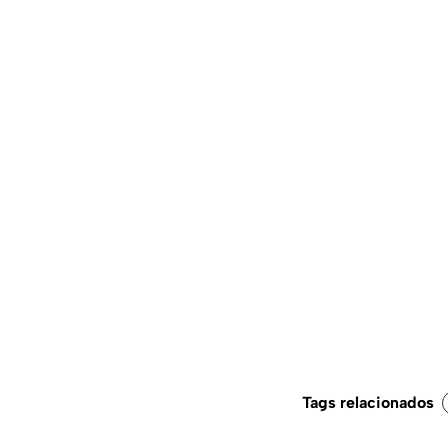
Tags relacionados