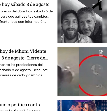
o hoy sábado 8 de agosto
 precio del dólar hoy, sábado 6 de
 para que agilices tus cambios,
fronterizos con información
 hoy de Mhoni Vidente
 8 de agosto ¡Cierre de
parte las predicciones del
sábado 8 de agosto. Descubre
 cierres de ciclo y cambios.
icio político contra