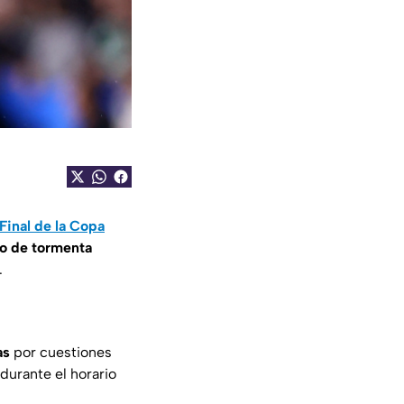
Final de la Copa
o de tormenta
.
as
por cuestiones
 durante el horario