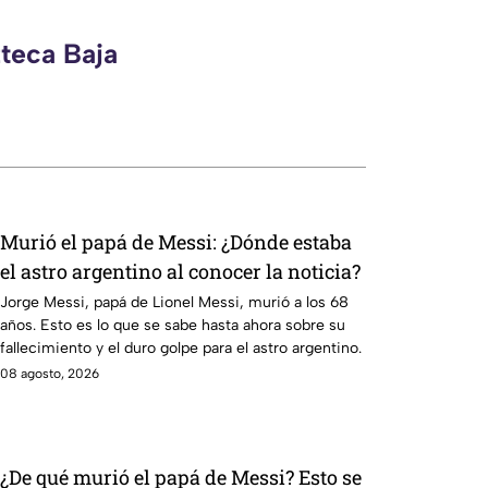
zteca Baja
Murió el papá de Messi: ¿Dónde estaba
el astro argentino al conocer la noticia?
Jorge Messi, papá de Lionel Messi, murió a los 68
años. Esto es lo que se sabe hasta ahora sobre su
fallecimiento y el duro golpe para el astro argentino.
08 agosto, 2026
¿De qué murió el papá de Messi? Esto se