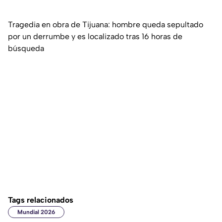
Tragedia en obra de Tijuana: hombre queda sepultado
por un derrumbe y es localizado tras 16 horas de
búsqueda
Tags relacionados
Mundial 2026