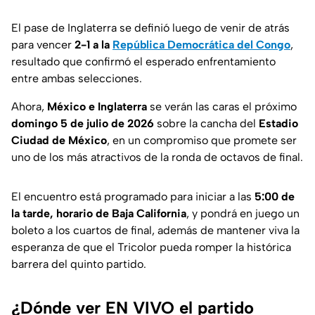
El pase de Inglaterra se definió luego de venir de atrás
para vencer
2-1 a la
República Democrática del Congo
,
resultado que confirmó el esperado enfrentamiento
entre ambas selecciones.
Ahora,
México e Inglaterra
se verán las caras el próximo
domingo 5 de julio de 2026
sobre la cancha del
Estadio
Ciudad de México
, en un compromiso que promete ser
uno de los más atractivos de la ronda de octavos de final.
El encuentro está programado para iniciar a las
5:00 de
la tarde, horario de Baja California
, y pondrá en juego un
boleto a los cuartos de final, además de mantener viva la
esperanza de que el Tricolor pueda romper la histórica
barrera del quinto partido.
¿Dónde ver EN VIVO el partido