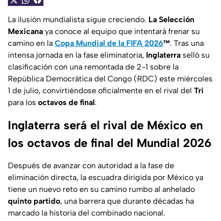
La ilusión mundialista sigue creciendo.
La Selección
Mexicana
ya conoce al equipo que intentará frenar su
camino en la
Copa Mundial de la FIFA 2026
™
. Tras una
intensa jornada en la fase eliminatoria,
Inglaterra
selló su
clasificación con una remontada de 2-1 sobre la
República Democrática del Congo (RDC) este miércoles
1 de julio, convirtiéndose oficialmente en el rival del
Tri
para los
octavos de final
.
Inglaterra será el rival de México en
los octavos de final del Mundial 2026
Después de avanzar con autoridad a la fase de
eliminación directa, la escuadra dirigida por México ya
tiene un nuevo reto en su camino rumbo al anhelado
quinto partido
, una barrera que durante décadas ha
marcado la historia del combinado nacional.