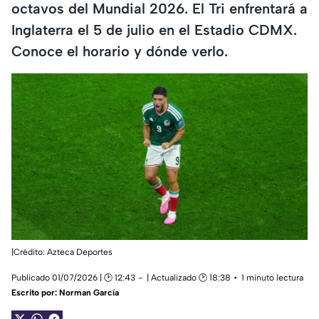
octavos del Mundial 2026. El Tri enfrentará a
Inglaterra el 5 de julio en el Estadio CDMX.
Conoce el horario y dónde verlo.
|Crédito: Azteca Deportes
Publicado 01/07/2026 | 🕑 12:43
| Actualizado 🕑 18:38
1 minuto lectura
Escrito por:
Norman García