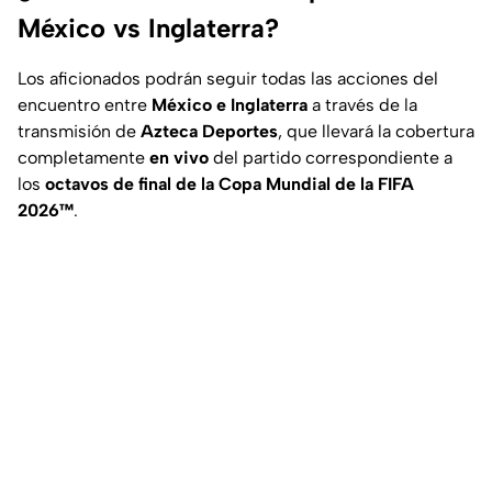
México vs Inglaterra?
Los aficionados podrán seguir todas las acciones del
encuentro entre
México e Inglaterra
a través de la
transmisión de
Azteca Deportes
, que llevará la cobertura
completamente
en vivo
del partido correspondiente a
los
octavos de final de la Copa Mundial de la FIFA
2026™
.