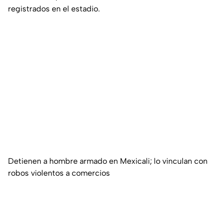
registrados en el estadio.
Detienen a hombre armado en Mexicali; lo vinculan con
robos violentos a comercios