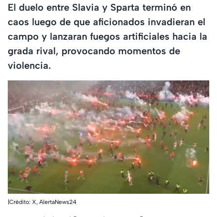
El duelo entre Slavia y Sparta terminó en
caos luego de que aficionados invadieran el
campo y lanzaran fuegos artificiales hacia la
grada rival, provocando momentos de
violencia.
|Crédito: X, AlertaNews24