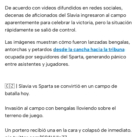
De acuerdo con videos difundidos en redes sociales,
decenas de aficionados del Slavia ingresaron al campo
aparentemente para celebrar la victoria, pero la situación
rápidamente se salió de control.
Las imágenes muestran cómo fueron lanzadas bengalas,
antorchas y petardos
desde la cancha hacia la tribuna
ocupada por seguidores del Sparta, generando pánico
entre asistentes y jugadores.
🇨🇿 | Slavia vs Sparta se convirtió en un campo de
batalla hoy.
Invasión al campo con bengalas lloviendo sobre el
terreno de juego.
Un portero recibió una en la cara y colapsó de inmediato.