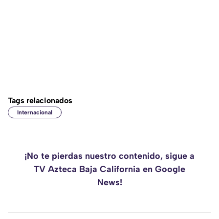
Tags relacionados
Internacional
¡No te pierdas nuestro contenido, sigue a
TV Azteca Baja California en Google
News!