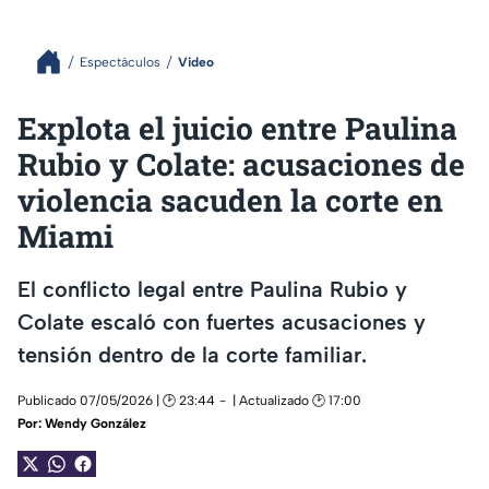
Espectáculos
Video
Explota el juicio entre Paulina
Rubio y Colate: acusaciones de
violencia sacuden la corte en
Miami
El conflicto legal entre Paulina Rubio y
Colate escaló con fuertes acusaciones y
tensión dentro de la corte familiar.
Publicado 07/05/2026 | 🕑 23:44
| Actualizado 🕑 17:00
Por:
Wendy González