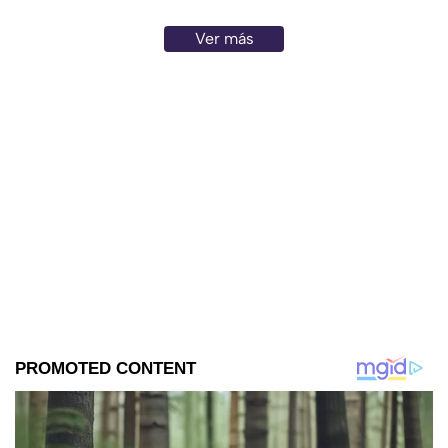
Ver más