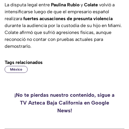
La disputa legal entre
Paulina Rubio
y
Colate
volvió a
intensificarse luego de que el empresario español
realizara
fuertes acusaciones de presunta violencia
durante la audiencia por la custodia de su hijo en Miami.
Colate afirmó que sufrió agresiones físicas, aunque
reconoció no contar con pruebas actuales para
demostrarlo.
Tags relacionados
México
¡No te pierdas nuestro contenido, sigue a
TV Azteca Baja California en Google
News!