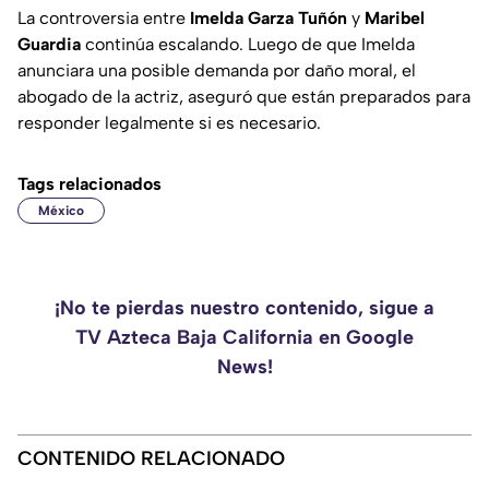
La controversia entre
Imelda Garza Tuñón
y
Maribel
Guardia
continúa escalando. Luego de que Imelda
anunciara una posible demanda por daño moral, el
abogado de la actriz, aseguró que están preparados para
responder legalmente si es necesario.
Tags relacionados
México
¡No te pierdas nuestro contenido, sigue a
TV Azteca Baja California en Google
News!
CONTENIDO RELACIONADO