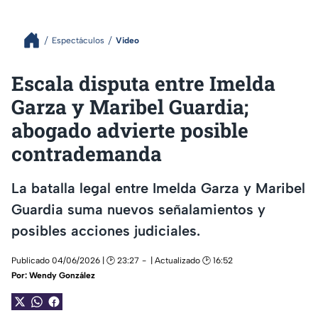
Espectáculos
Video
Escala disputa entre Imelda
Garza y Maribel Guardia;
abogado advierte posible
contrademanda
La batalla legal entre Imelda Garza y Maribel
Guardia suma nuevos señalamientos y
posibles acciones judiciales.
Publicado 04/06/2026 | 🕑 23:27
| Actualizado 🕑 16:52
Por:
Wendy González