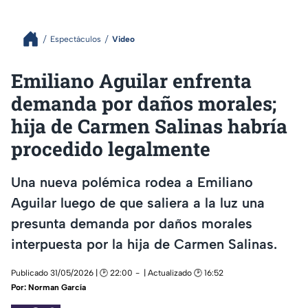
Espectáculos
Video
Emiliano Aguilar enfrenta
demanda por daños morales;
hija de Carmen Salinas habría
procedido legalmente
Una nueva polémica rodea a Emiliano
Aguilar luego de que saliera a la luz una
presunta demanda por daños morales
interpuesta por la hija de Carmen Salinas.
Publicado 31/05/2026 | 🕑 22:00
| Actualizado 🕑 16:52
Por:
Norman García