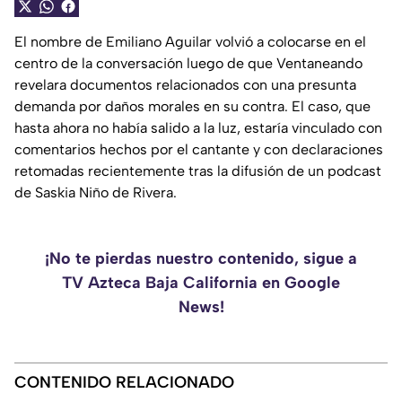
El nombre de Emiliano Aguilar volvió a colocarse en el
centro de la conversación luego de que Ventaneando
revelara documentos relacionados con una presunta
demanda por daños morales en su contra. El caso, que
hasta ahora no había salido a la luz, estaría vinculado con
comentarios hechos por el cantante y con declaraciones
retomadas recientemente tras la difusión de un podcast
de Saskia Niño de Rivera.
¡No te pierdas nuestro contenido, sigue a
TV Azteca Baja California en Google
News!
CONTENIDO RELACIONADO