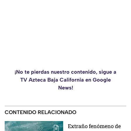
¡No te pierdas nuestro contenido, sigue a
TV Azteca Baja California en Google
News!
CONTENIDO RELACIONADO
Extraño fenómeno de