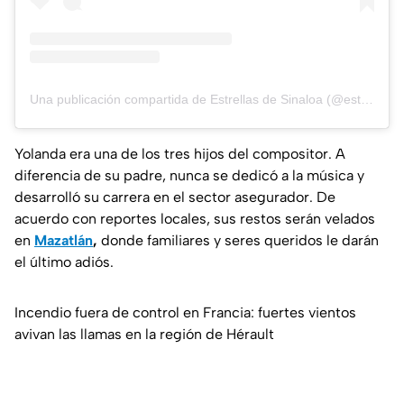
Una publicación compartida de Estrellas de Sinaloa (@estrellasdesinaloa)
Yolanda era una de los tres hijos del compositor. A
diferencia de su padre, nunca se dedicó a la música y
desarrolló su carrera en el sector asegurador. De
acuerdo con reportes locales, sus restos serán velados
en
Mazatlán
,
donde familiares y seres queridos le darán
el último adiós.
Incendio fuera de control en Francia: fuertes vientos
avivan las llamas en la región de Hérault