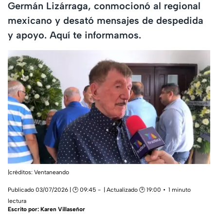
Germán Lizárraga, conmocionó al regional
mexicano y desató mensajes de despedida
y apoyo. Aquí te informamos.
|créditos: Ventaneando
Publicado 03/07/2026 | 🕑 09:45
| Actualizado 🕑 19:00
1 minuto
lectura
Escrito por:
Karen Villaseñor