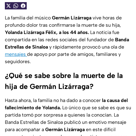
La familia del músico
Germán Lizárraga
vive horas de
profundo dolor tras confirmarse la muerte de su hija,
Yolanda Lizárraga Félix, a los 44 años.
La noticia fue
compartida en las redes sociales del fundador de
Banda
Estrellas de Sinaloa
y rápidamente provocó una ola de
mensajes
de apoyo por parte de amigos, familiares y
seguidores.
¿Qué se sabe sobre la muerte de la
hija de Germán Lizárraga?
Hasta ahora, la familia no ha dado a conocer
la causa del
fallecimiento de Yolanda.
Lo único que se sabe es que su
partida tomó por sorpresa a quienes la conocían. La
Banda Estrellas de Sinaloa publicó un emotivo mensaje
para acompañar a
Germán Lizárraga
en este difícil