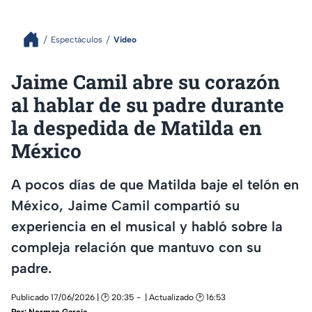
Espectáculos
Video
Jaime Camil abre su corazón
al hablar de su padre durante
la despedida de Matilda en
México
A pocos días de que Matilda baje el telón en
México, Jaime Camil compartió su
experiencia en el musical y habló sobre la
compleja relación que mantuvo con su
padre.
Publicado 17/06/2026 | 🕑 20:35
| Actualizado 🕑 16:53