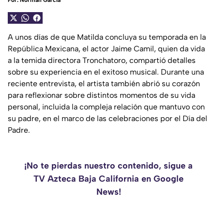
Por:
Norman García
A unos días de que Matilda concluya su temporada en la
República Mexicana, el actor Jaime Camil, quien da vida
a la temida directora Tronchatoro, compartió detalles
sobre su experiencia en el exitoso musical. Durante una
reciente entrevista, el artista también abrió su corazón
para reflexionar sobre distintos momentos de su vida
personal, incluida la compleja relación que mantuvo con
su padre, en el marco de las celebraciones por el Día del
Padre.
¡No te pierdas nuestro contenido, sigue a
TV Azteca Baja California en Google
News!