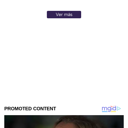
Ver más