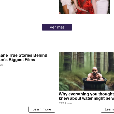
Ver más