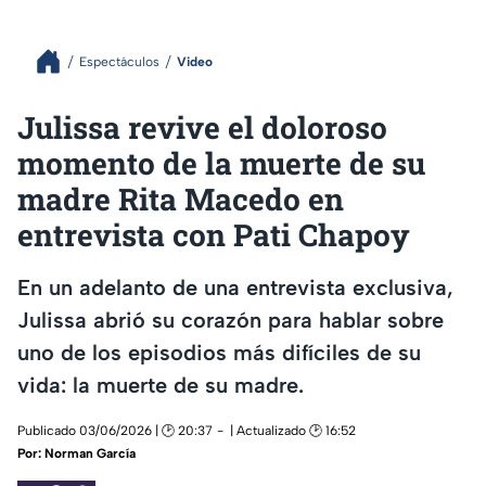
Espectáculos
Video
Julissa revive el doloroso
momento de la muerte de su
madre Rita Macedo en
entrevista con Pati Chapoy
En un adelanto de una entrevista exclusiva,
Julissa abrió su corazón para hablar sobre
uno de los episodios más difíciles de su
vida: la muerte de su madre.
Publicado 03/06/2026 | 🕑 20:37
| Actualizado 🕑 16:52
Por:
Norman García