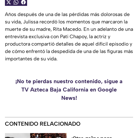
Años después de una de las pérdidas más dolorosas de
su vida, Julissa recordó los momentos que marcaron la
muerte de su madre, Rita Macedo. En un adelanto de una
entrevista exclusiva con Pati Chapoy, la actriz y
productora compartió detalles de aquel difícil episodio y
de cómo enfrentó la despedida de una de las figuras más
importantes de su vida.
¡No te pierdas nuestro contenido, sigue a
TV Azteca Baja California en Google
News!
CONTENIDO RELACIONADO