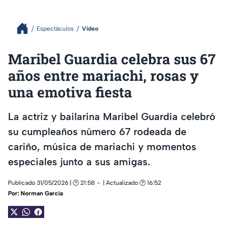
Espectáculos
Video
Maribel Guardia celebra sus 67
años entre mariachi, rosas y
una emotiva fiesta
La actriz y bailarina Maribel Guardia celebró
su cumpleaños número 67 rodeada de
cariño, música de mariachi y momentos
especiales junto a sus amigas.
Publicado 31/05/2026 | 🕑 21:58
| Actualizado 🕑 16:52
Por:
Norman García