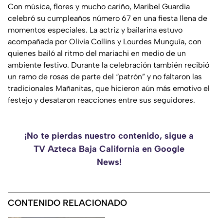
Con música, flores y mucho cariño, Maribel Guardia
celebró su cumpleaños número 67 en una fiesta llena de
momentos especiales. La actriz y bailarina estuvo
acompañada por Olivia Collins y Lourdes Munguía, con
quienes bailó al ritmo del mariachi en medio de un
ambiente festivo. Durante la celebración también recibió
un ramo de rosas de parte del “patrón” y no faltaron las
tradicionales Mañanitas, que hicieron aún más emotivo el
festejo y desataron reacciones entre sus seguidores.
¡No te pierdas nuestro contenido, sigue a
TV Azteca Baja California en Google
News!
CONTENIDO RELACIONADO