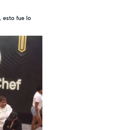
 esto fue lo