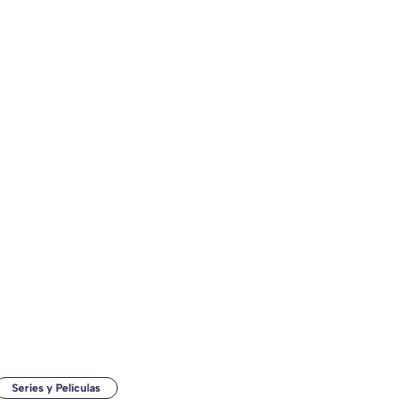
Series y Películas