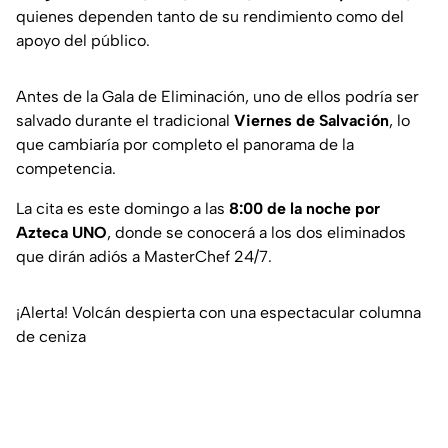
quienes dependen tanto de su rendimiento como del
apoyo del público.
Antes de la Gala de Eliminación, uno de ellos podría ser
salvado durante el tradicional
Viernes de Salvación
, lo
que cambiaría por completo el panorama de la
competencia.
La cita es este domingo a las
8:00 de la noche por
Azteca UNO
, donde se conocerá a los dos eliminados
que dirán adiós a MasterChef 24/7.
¡Alerta! Volcán despierta con una espectacular columna
de ceniza