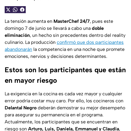
La tensión aumenta en
MasterChef 24/7
, pues este
domingo 7 de junio se llevará a cabo una
doble
eliminación
, un hecho sin precedentes dentro del reality
culinario. La producción
confirmó que dos participantes
abandonarán
la competencia en una noche que promete
emociones, nervios y decisiones determinantes.
Estos son los participantes que están
en mayor riesgo
La exigencia en la cocina es cada vez mayor y cualquier
error podría costar muy caro. Por ello, los cocineros con
Delantal Negro
deberán demostrar su mejor desempeño
para asegurar su permanencia en el programa.
Actualmente, los participantes que se encuentran en
riesgo son
Arturo, Luis, Daniela, Emmanuel y Claudia
,