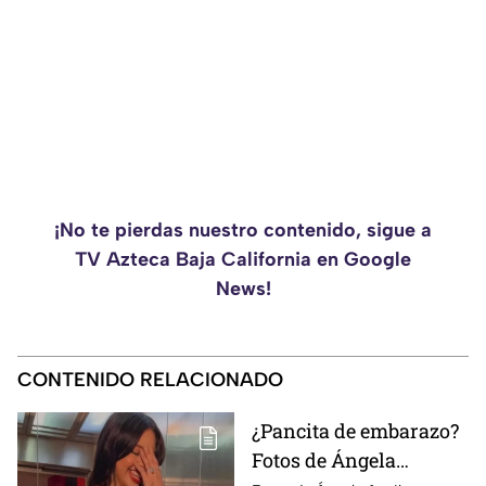
¡No te pierdas nuestro contenido, sigue a
TV Azteca Baja California en Google
News!
CONTENIDO RELACIONADO
¿Pancita de embarazo?
Fotos de Ángela