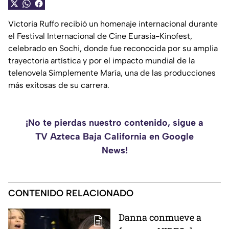
Victoria Ruffo recibió un homenaje internacional durante
el Festival Internacional de Cine Eurasia-Kinofest,
celebrado en Sochi, donde fue reconocida por su amplia
trayectoria artística y por el impacto mundial de la
telenovela Simplemente María, una de las producciones
más exitosas de su carrera.
¡No te pierdas nuestro contenido, sigue a
TV Azteca Baja California en Google
News!
CONTENIDO RELACIONADO
Danna conmueve a