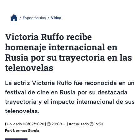
Espectáculos
Video
Victoria Ruffo recibe
homenaje internacional en
Rusia por su trayectoria en las
telenovelas
La actriz Victoria Ruffo fue reconocida en un
festival de cine en Rusia por su destacada
trayectoria y el impacto internacional de sus
telenovelas.
Publicado 08/07/2026 | 🕑 20:03
| Actualizado 🕑 16:53
Por:
Norman García