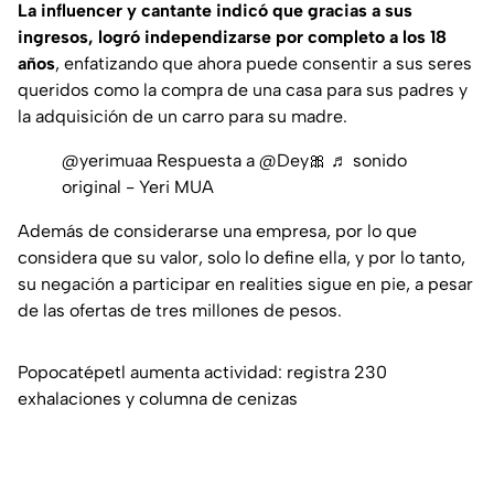
La influencer y cantante indicó que gracias a sus
ingresos, logró independizarse por completo a los 18
años
, enfatizando que ahora puede consentir a sus seres
queridos como la compra de una casa para sus padres y
la adquisición de un carro para su madre.
@yerimuaa
Respuesta a @Dey🎀
♬ sonido
original - Yeri MUA
Además de considerarse una empresa, por lo que
considera que su valor, solo lo define ella, y por lo tanto,
su negación a participar en realities sigue en pie, a pesar
de las ofertas de tres millones de pesos.
Popocatépetl aumenta actividad: registra 230
exhalaciones y columna de cenizas