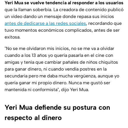
Yeri Mua se vuelve tendencia al responder a los usuarios
que la llaman soberbia. La creadora de contenido publicó
un video dando un mensaje donde repasa sus inicios
antes de dedicarse a las redes sociales
, recordando que
tuvo momentos económicos complicados, antes de ser
exitosa.
"No se me olvidaron mis inicios, no se me va a olvidar
cuando a los 13 años yo quería pasarla en el cine con
amigas y tenía que cambiar pañales de niños chiquitos
para ganar dinero, ni cuando vendía postres en la
secundaria pero me daba mucha vergüenza, aunque yo
quería ganar mi propio dinero. Nunca me gustó ser
mantenida ni conformista", dijo Yeri Mua.
Yeri Mua defiende su postura con
respecto al dinero