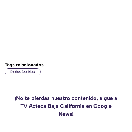
Tags relacionados
Redes Sociales
¡No te pierdas nuestro contenido, sigue a
TV Azteca Baja California en Google
News!