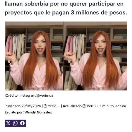
llaman soberbia por no querer participar en
proyectos que le pagan 3 millones de pesos.
|Crédito: Instagram/@yerimua
Publicado 29/05/2026 | 🕑 21:36
| Actualizado 🕑 19:00
1 minuto lectura
Escrito por:
Wendy González