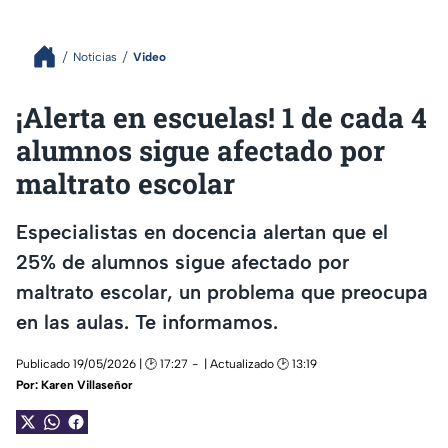
Noticias
Video
¡Alerta en escuelas! 1 de cada 4
alumnos sigue afectado por
maltrato escolar
Especialistas en docencia alertan que el
25% de alumnos sigue afectado por
maltrato escolar, un problema que preocupa
en las aulas. Te informamos.
Publicado 19/05/2026 | 🕑 17:27
| Actualizado 🕑 13:19
Por:
Karen Villaseñor