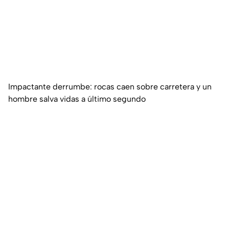
Impactante derrumbe: rocas caen sobre carretera y un
hombre salva vidas a último segundo