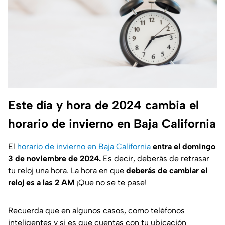
Este día y hora de 2024 cambia el
horario de invierno en Baja California
El
horario de invierno en Baja California
entra el domingo
3 de noviembre de 2024.
Es decir, deberás de retrasar
tu reloj una hora. La hora en que
deberás de cambiar el
reloj es a las 2 AM
¡Que no se te pase!
Recuerda que en algunos casos, como teléfonos
inteligentes y si es que cuentas con tu ubicación