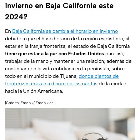
invierno en Baja California este
2024?
En
Baja California se cambia el horario en invierno
debido a que el huso horario de la región es distinto; al
estar en la franja fronteriza, el estado de Baja California
tiene que estar a la par con Estados Unidos
para así,
trabajar de la mano y mantener una relación; además de
continuar con la vida cotidiana en la península; sobre
todo en el municipio de Tijuana,
donde cientos de
fronterizos cruzan a diario por las garitas
de la ciudad
hacia la Unión Americana.
|Crédito: Freepik/ Freepik.es