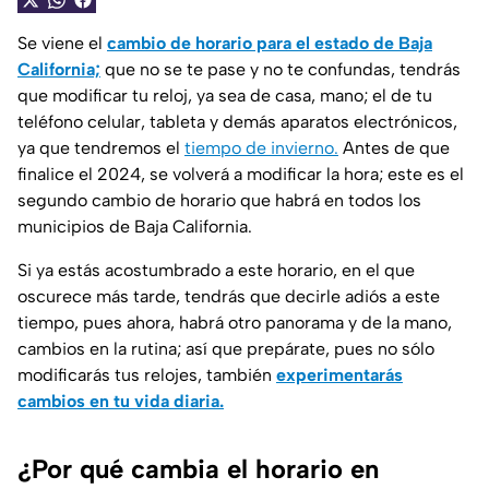
Se viene el
cambio de horario para el estado de Baja
California;
que no se te pase y no te confundas, tendrás
que modificar tu reloj, ya sea de casa, mano; el de tu
teléfono celular, tableta y demás aparatos electrónicos,
ya que tendremos el
tiempo de invierno.
Antes de que
finalice el 2024, se volverá a modificar la hora; este es el
segundo cambio de horario que habrá en todos los
municipios de Baja California.
Si ya estás acostumbrado a este horario, en el que
oscurece más tarde, tendrás que decirle adiós a este
tiempo, pues ahora, habrá otro panorama y de la mano,
cambios en la rutina; así que prepárate, pues no sólo
modificarás tus relojes, también
experimentarás
cambios en tu vida diaria.
¿Por qué cambia el horario en