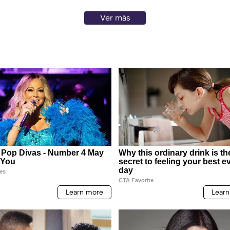
Ver más