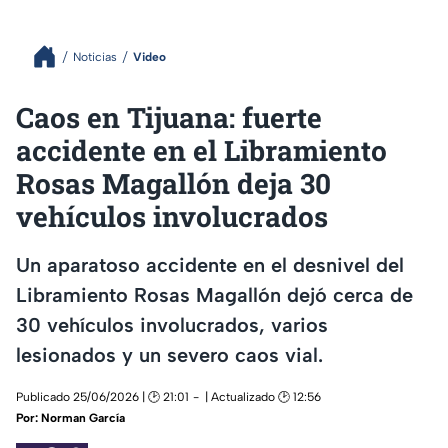
Noticias
Video
Caos en Tijuana: fuerte
accidente en el Libramiento
Rosas Magallón deja 30
vehículos involucrados
Un aparatoso accidente en el desnivel del
Libramiento Rosas Magallón dejó cerca de
30 vehículos involucrados, varios
lesionados y un severo caos vial.
Publicado 25/06/2026 | 🕑 21:01
| Actualizado 🕑 12:56
Por:
Norman García