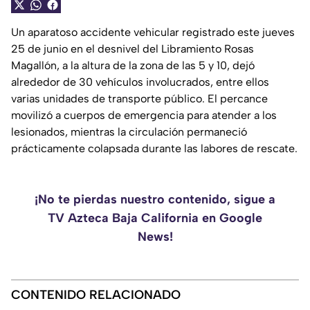
Un aparatoso accidente vehicular registrado este jueves
25 de junio en el desnivel del Libramiento Rosas
Magallón, a la altura de la zona de las 5 y 10, dejó
alrededor de 30 vehículos involucrados, entre ellos
varias unidades de transporte público. El percance
movilizó a cuerpos de emergencia para atender a los
lesionados, mientras la circulación permaneció
prácticamente colapsada durante las labores de rescate.
¡No te pierdas nuestro contenido, sigue a
TV Azteca Baja California en Google
News!
CONTENIDO RELACIONADO