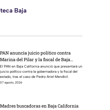
zteca Baja
PAN anuncia juicio político contra
Marina del Pilar y la fiscal de Baja
California
El PAN en Baja California anunció que presentará un
juicio político contra la gobernadora y la fiscal del
estado, tras el caso de Pedro Ariel Mendívil.
07 agosto, 2026
Madres buscadoras en Baja California