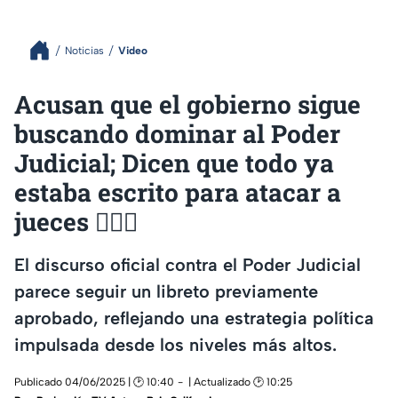
Noticias
Video
Acusan que el gobierno sigue
buscando dominar al Poder
Judicial; Dicen que todo ya
estaba escrito para atacar a
jueces 👨🏻‍⚖️
El discurso oficial contra el Poder Judicial
parece seguir un libreto previamente
aprobado, reflejando una estrategia política
impulsada desde los niveles más altos.
Publicado 04/06/2025 | 🕑 10:40
| Actualizado 🕑 10:25