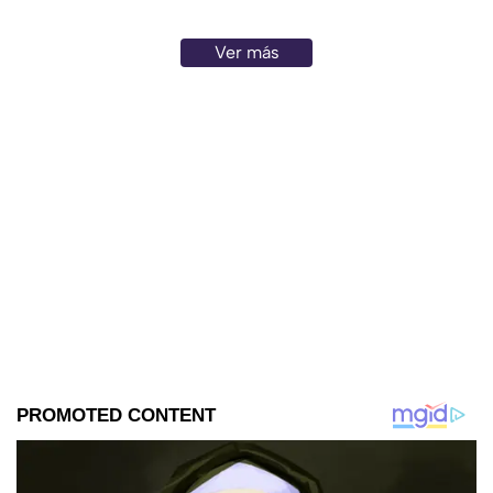
Ver más