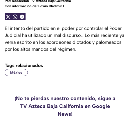
Por:
Redacción TV Azteca Baja California
Con información de: Edwin Bladimir L.
El intento del partido en el poder por controlar el Poder
Judicial ha utilizado un mal discurso… Lo más reciente ya
venía escrito en los acordeones dictados y palomeados
por los altos mandos del régimen.
Tags relacionados
México
¡No te pierdas nuestro contenido, sigue a
TV Azteca Baja California en Google
News!