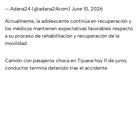
— Adana24 (@adana24com)
June 10, 2026
Actualmente, la adolescente continúa en recuperación y
los médicos mantienen expectativas favorables respecto
a su proceso de rehabilitación y recuperación de la
movilidad.
Camión con pasajeros choca en Tijuana hoy 11 de junio;
conductor termina detenido tras el accidente