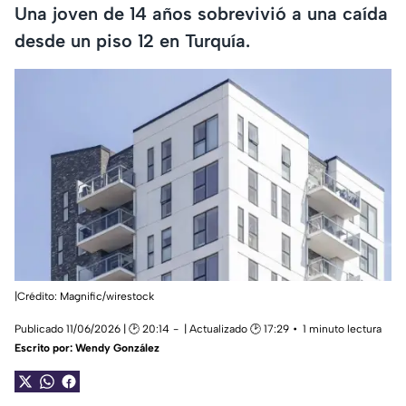
Una joven de 14 años sobrevivió a una caída
desde un piso 12 en Turquía.
|Crédito: Magnific/
wirestock
Publicado 11/06/2026 | 🕑 20:14
| Actualizado 🕑 17:29
1 minuto lectura
Escrito por:
Wendy González