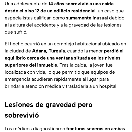
Una adolescente de
14 años sobrevivió a una caída
desde el piso 12 de un edificio residencial
, un caso que
especialistas califican como
sumamente inusual
debido
a la altura del accidente y a la gravedad de las lesiones
que sufrió.
El hecho ocurrió en un complejo habitacional ubicado en
la ciudad de
Adana, Turquía
, cuando la menor
perdió el
equilibrio cerca de una ventana situada en los niveles
superiores del inmueble
. Tras la caída, la joven fue
localizada con vida, lo que permitió que equipos de
emergencia acudieran rápidamente al lugar para
brindarle atención médica y trasladarla a un hospital.
Lesiones de gravedad pero
sobrevivió
Los médicos diagnosticaron
fracturas severas en ambas