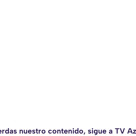
erdas nuestro contenido, sigue a TV A