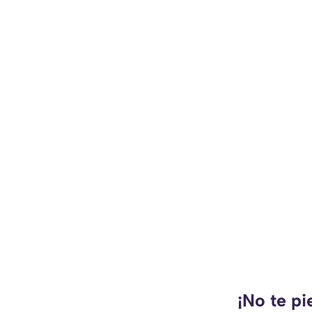
¡No te pi