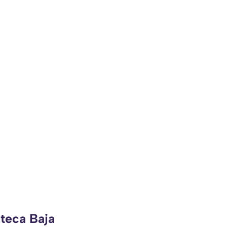
zteca Baja