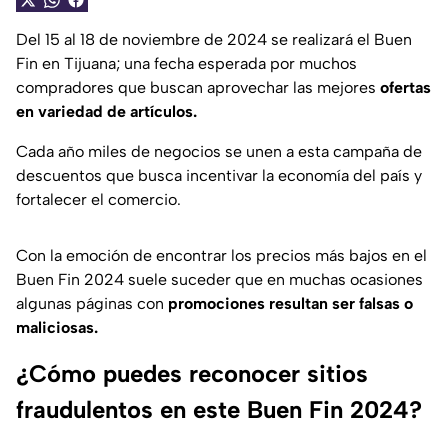
Del 15 al 18 de noviembre de 2024 se realizará el Buen
Fin en Tijuana; una fecha esperada por muchos
compradores que buscan aprovechar las mejores
ofertas
en variedad de artículos.
Cada año miles de negocios se unen a esta campaña de
descuentos que busca incentivar la economía del país y
fortalecer el comercio.
Con la emoción de encontrar los precios más bajos en el
Buen Fin 2024 suele suceder que en muchas ocasiones
algunas páginas con
promociones resultan ser falsas o
maliciosas.
¿Cómo puedes reconocer sitios
fraudulentos en este Buen Fin 2024?