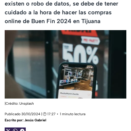
existen o robo de datos, se debe de tener
cuidado a la hora de hacer las compras
online de Buen Fin 2024 en Tijuana
|Crédito: Unsplash
Publicado 30/10/2024 | 🕑 17:27
1 minuto lectura
Escrito por:
Jesús Gabriel