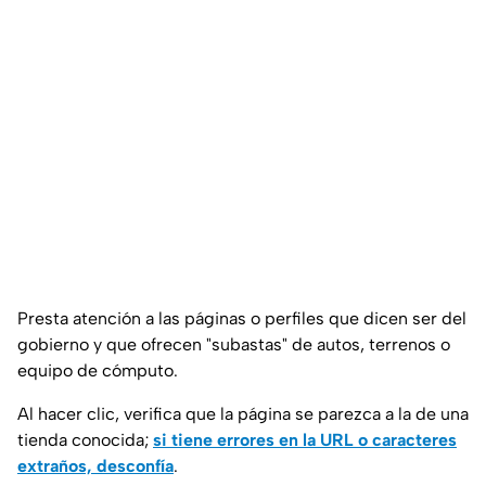
Presta atención a las páginas o perfiles que dicen ser del
gobierno y que ofrecen "subastas" de autos, terrenos o
equipo de cómputo.
Al hacer clic, verifica que la página se parezca a la de una
tienda conocida;
si tiene errores en la URL o caracteres
extraños, desconfía
.