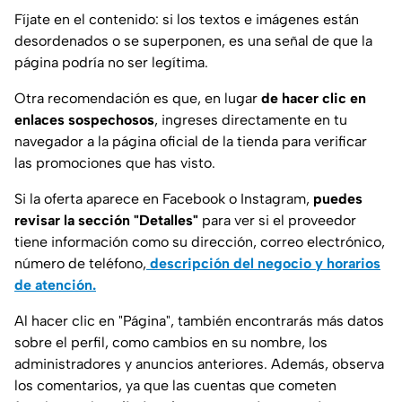
Fíjate en el contenido: si los textos e imágenes están
desordenados o se superponen, es una señal de que la
página podría no ser legítima.
Otra recomendación es que, en lugar
de hacer clic en
enlaces sospechosos
, ingreses directamente en tu
navegador a la página oficial de la tienda para verificar
las promociones que has visto.
Si la oferta aparece en Facebook o Instagram,
puedes
revisar la sección "Detalles"
para ver si el proveedor
tiene información como su dirección, correo electrónico,
número de teléfono,
descripción del negocio y horarios
de atención.
Al hacer clic en "Página", también encontrarás más datos
sobre el perfil, como cambios en su nombre, los
administradores y anuncios anteriores. Además, observa
los comentarios, ya que las cuentas que cometen