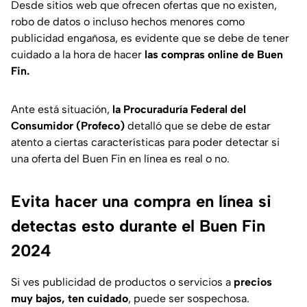
Desde sitios web que ofrecen ofertas que no existen,
robo de datos o incluso hechos menores como
publicidad engañosa, es evidente que se debe de tener
cuidado a la hora de hacer
las compras online de Buen
Fin.
Ante está situación,
la Procuraduría Federal del
Consumidor (Profeco)
detalló que se debe de estar
atento a ciertas características para poder detectar si
una oferta del Buen Fin en línea es real o no.
Evita hacer una compra en línea si
detectas esto durante el Buen Fin
2024
Si ves publicidad de productos o servicios a
precios
muy bajos, ten cuidado
, puede ser sospechosa.