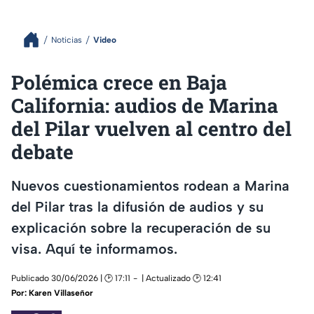
Noticias
Video
Polémica crece en Baja
California: audios de Marina
del Pilar vuelven al centro del
debate
Nuevos cuestionamientos rodean a Marina
del Pilar tras la difusión de audios y su
explicación sobre la recuperación de su
visa. Aquí te informamos.
Publicado 30/06/2026 | 🕑 17:11
| Actualizado 🕑 12:41
Por:
Karen Villaseñor