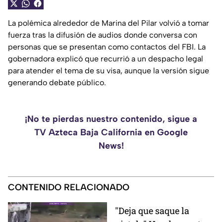
La polémica alrededor de Marina del Pilar volvió a tomar
fuerza tras la difusión de audios donde conversa con
personas que se presentan como contactos del FBI. La
gobernadora explicó que recurrió a un despacho legal
para atender el tema de su visa, aunque la versión sigue
generando debate público.
¡No te pierdas nuestro contenido, sigue a
TV Azteca Baja California en Google
News!
CONTENIDO RELACIONADO
"Deja que saque la