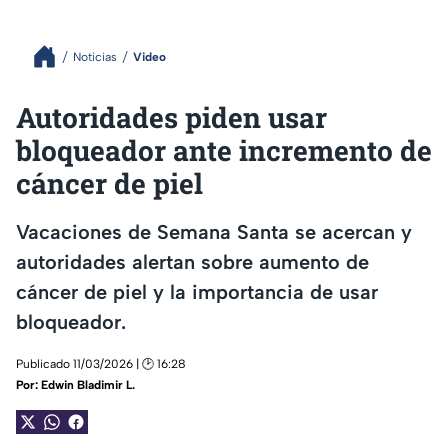
Noticias
Video
Autoridades piden usar
bloqueador ante incremento de
cáncer de piel
Vacaciones de Semana Santa se acercan y
autoridades alertan sobre aumento de
cáncer de piel y la importancia de usar
bloqueador.
Publicado 11/03/2026 | 🕑 16:28
Por:
Edwin Bladimir L.