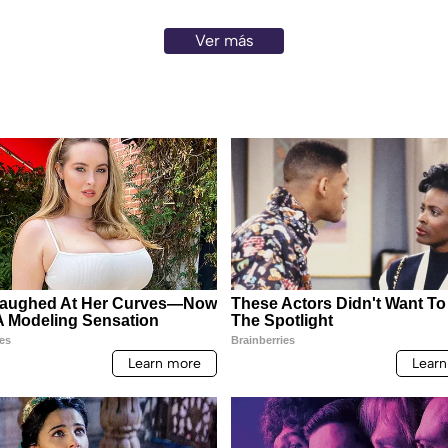
Ver más