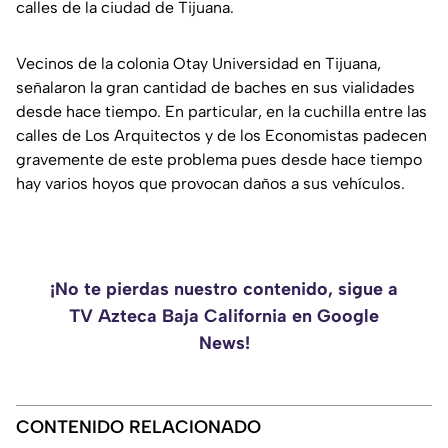
calles de la ciudad de Tijuana.
Vecinos de la colonia Otay Universidad en Tijuana,
señalaron la gran cantidad de baches en sus vialidades
desde hace tiempo. En particular, en la cuchilla entre las
calles de Los Arquitectos y de los Economistas padecen
gravemente de este problema pues desde hace tiempo
hay varios hoyos que provocan daños a sus vehículos.
¡No te pierdas nuestro contenido, sigue a
TV Azteca Baja California en Google
News!
CONTENIDO RELACIONADO