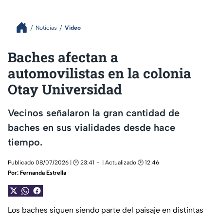
Noticias
Video
Baches afectan a
automovilistas en la colonia
Otay Universidad
Vecinos señalaron la gran cantidad de
baches en sus vialidades desde hace
tiempo.
Publicado 08/07/2026 | 🕑 23:41
| Actualizado 🕑 12:46
Por:
Fernanda Estrella
Los baches siguen siendo parte del paisaje en distintas