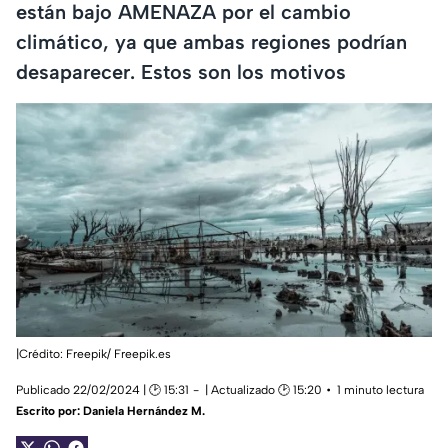
están bajo AMENAZA por el cambio
climático, ya que ambas regiones podrían
desaparecer. Estos son los motivos
|Crédito: Freepik/ Freepik.es
Publicado 22/02/2024 | 🕑 15:31
| Actualizado 🕑 15:20
1 minuto lectura
Escrito por:
Daniela Hernández M.