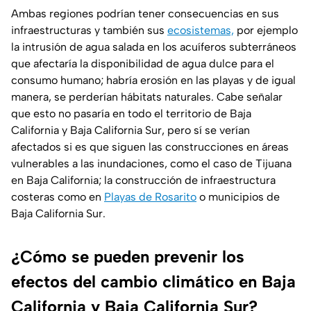
Ambas regiones podrían tener consecuencias en sus
infraestructuras y también sus
ecosistemas,
por ejemplo
la intrusión de agua salada en los acuíferos subterráneos
que afectaría la disponibilidad de agua dulce para el
consumo humano; habría erosión en las playas y de igual
manera, se perderían hábitats naturales. Cabe señalar
que esto no pasaría en todo el territorio de Baja
California y Baja California Sur, pero sí se verían
afectados si es que siguen las construcciones en áreas
vulnerables a las inundaciones, como el caso de Tijuana
en Baja California; la construcción de infraestructura
costeras como en
Playas de Rosarito
o municipios de
Baja California Sur.
¿Cómo se pueden prevenir los
efectos del cambio climático en Baja
California y Baja California Sur?