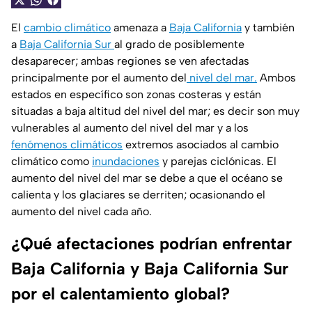
El
cambio climático
amenaza a
Baja California
y también
a
Baja California Sur
al grado de posiblemente
desaparecer; ambas regiones se ven afectadas
principalmente por el aumento del
nivel del mar.
Ambos
estados en específico son zonas costeras y están
situadas a baja altitud del nivel del mar; es decir son muy
vulnerables al aumento del nivel del mar y a los
fenómenos climáticos
extremos asociados al cambio
climático como
inundaciones
y parejas ciclónicas. El
aumento del nivel del mar se debe a que el océano se
calienta y los glaciares se derriten; ocasionando el
aumento del nivel cada año.
¿Qué afectaciones podrían enfrentar
Baja California y Baja California Sur
por el calentamiento global?