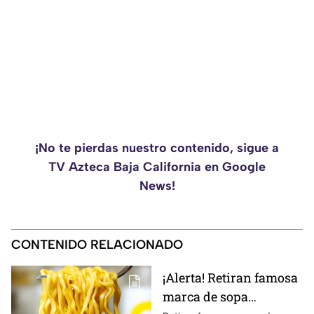
¡No te pierdas nuestro contenido, sigue a
TV Azteca Baja California en Google
News!
CONTENIDO RELACIONADO
¡Alerta! Retiran famosa
marca de sopa