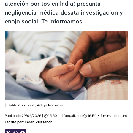
atención por tos en India; presunta
negligencia médica desata investigación y
enojo social. Te informamos.
|créditos: unsplash,
Aditya Romansa
Publicado 29/06/2026 | 🕑 15:50
| Actualizado 🕑 16:54
1 minuto lectura
Escrito por:
Karen Villaseñor