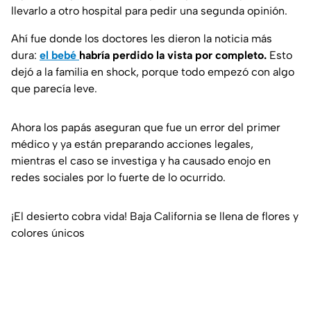
llevarlo a otro hospital para pedir una segunda opinión.
Ahí fue donde los doctores les dieron la noticia más
dura:
el bebé
habría perdido la vista por completo.
Esto
dejó a la familia en shock, porque todo empezó con algo
que parecía leve.
Ahora los papás aseguran que fue un error del primer
médico y ya están preparando acciones legales,
mientras el caso se investiga y ha causado enojo en
redes sociales por lo fuerte de lo ocurrido.
¡El desierto cobra vida! Baja California se llena de flores y
colores únicos