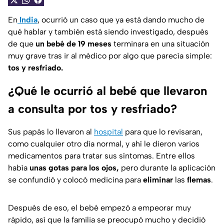
En
India
, ocurrió un caso que ya está dando mucho de
qué hablar y también está siendo investigado, después
de que
un bebé de 19 meses
terminara en una situación
muy grave tras ir al médico por algo que parecía simple:
tos y resfriado.
¿Qué le ocurrió al bebé que llevaron
a consulta por tos y resfriado?
Sus papás lo llevaron al
hospital
para que lo revisaran,
como cualquier otro día normal, y ahí le dieron varios
medicamentos para tratar sus síntomas. Entre ellos
había
unas gotas para los ojos,
pero durante la aplicación
se confundió y colocó medicina para
eliminar
las
flemas
.
Después de eso, el bebé empezó a empeorar muy
rápido, así que la familia se preocupó mucho y decidió