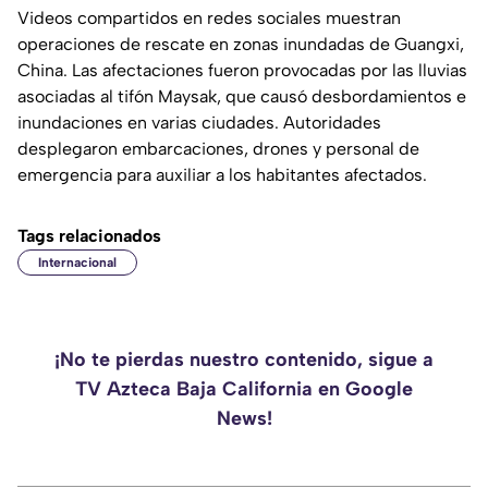
Videos compartidos en redes sociales muestran
operaciones de rescate en zonas inundadas de Guangxi,
China. Las afectaciones fueron provocadas por las lluvias
asociadas al tifón Maysak, que causó desbordamientos e
inundaciones en varias ciudades. Autoridades
desplegaron embarcaciones, drones y personal de
emergencia para auxiliar a los habitantes afectados.
Tags relacionados
Internacional
¡No te pierdas nuestro contenido, sigue a
TV Azteca Baja California en Google
News!