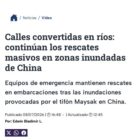
Noticias
Video
Calles convertidas en ríos:
continúan los rescates
masivos en zonas inundadas
de China
Equipos de emergencia mantienen rescates
en embarcaciones tras las inundaciones
provocadas por el tifón Maysak en China.
Publicado 08/07/2026 | 🕑 16:48
| Actualizado 🕑 12:45
Por:
Edwin Bladimir L.