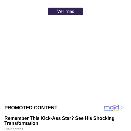
Ver más