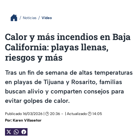
Noticias
Video
Calor y más incendios en Baja
California: playas llenas,
riesgos y más
Tras un fin de semana de altas temperaturas
en playas de Tijuana y Rosarito, familias
buscan alivio y comparten consejos para
evitar golpes de calor.
Publicado 16/03/2026 | 🕑 20:36
| Actualizado 🕑 14:05
Por:
Karen Villaseñor