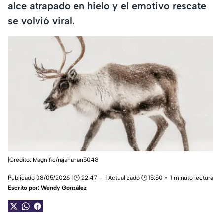
alce atrapado en hielo y el emotivo rescate
se volvió viral.
|Crédito: Magnific/
rajahanan5048
Publicado 08/05/2026 | 🕑 22:47
| Actualizado 🕑 15:50
1 minuto lectura
Escrito por:
Wendy González