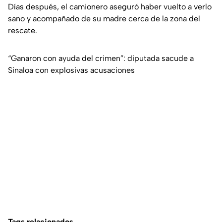
Días después, el camionero aseguró haber vuelto a verlo
sano y acompañado de su madre cerca de la zona del
rescate.
“Ganaron con ayuda del crimen”: diputada sacude a
Sinaloa con explosivas acusaciones
Tags relacionados