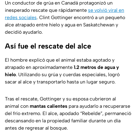
Un conductor de grúa en Canadá protagonizó un
inesperado rescate que rápidamente
se volvió viral en
redes sociales
. Clint Gottinger encontró a un pequeño
alce atrapado entre hielo y agua en Saskatchewan y
decidió ayudarlo.
Así fue el rescate del alce
El hombre explicó que el animal estaba agotado y
atrapado en aproximadamente
1.2 metros de agua y
hielo
. Utilizando su grúa y cuerdas especiales, logró
sacar al alce y transportarlo hasta un lugar seguro.
Tras el rescate, Gottinger y su esposa cubrieron al
animal con
mantas calientes
para ayudarlo a recuperarse
del frío extremo. El alce, apodado “Rebelde”, permaneció
descansando en la propiedad familiar durante un día
antes de regresar al bosque.