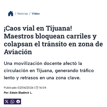
Noticias
Video
¡Caos vial en Tijuana!
Maestros bloquean carriles y
colapsan el tránsito en zona de
Aviación
Una movilización docente afectó la
circulación en Tijuana, generando tráfico
lento y retrasos en una zona clave.
Publicado 02/06/2026 | 🕑 16:04
Por:
Edwin Bladimir L.