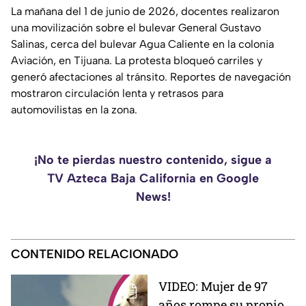
La mañana del 1 de junio de 2026, docentes realizaron
una movilización sobre el bulevar General Gustavo
Salinas, cerca del bulevar Agua Caliente en la colonia
Aviación, en Tijuana. La protesta bloqueó carriles y
generó afectaciones al tránsito. Reportes de navegación
mostraron circulación lenta y retrasos para
automovilistas en la zona.
¡No te pierdas nuestro contenido, sigue a
TV Azteca Baja California en Google
News!
CONTENIDO RELACIONADO
VIDEO: Mujer de 97
años rompe su propio