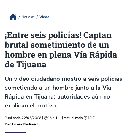
Noticias
Video
¡Entre seis policías! Captan
brutal sometimiento de un
hombre en plena Vía Rápida
de Tijuana
Un video ciudadano mostró a seis policías
sometiendo a un hombre junto a la Vía
Rápida en Tijuana; autoridades aún no
explican el motivo.
Publicado 22/05/2026 | 🕑 16:44
| Actualizado 🕑 13:21
Por:
Edwin Bladimir L.