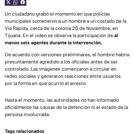
Un ciudadano grabó el momento en que policías
municipales sometieron a un hombre a un costado de la
Vía Rápida, cerca de la colonia 20 de Noviembre, en
Tijuana. En el video se observa la participación de
al
menos seis agentes durante la intervención.
De acuerdo con versiones preliminares, el hombre habría
presuntamente agredido a los oficiales antes de ser
controlado. Las imágenes comenzaron a circular en
redes sociales y generaron reacciones entre usuarios
por la forma en que ocurrió el arresto.
Hasta el momento, las autoridades no han informado
oficialmente las causas de la detención ni el estado de la
persona involucrada.
Tags relacionados