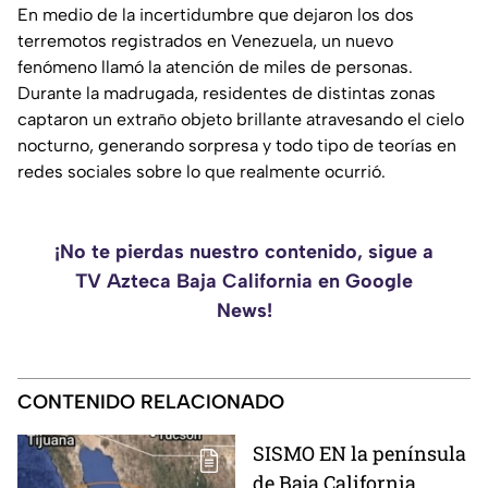
En medio de la incertidumbre que dejaron los dos
terremotos registrados en Venezuela, un nuevo
fenómeno llamó la atención de miles de personas.
Durante la madrugada, residentes de distintas zonas
captaron un extraño objeto brillante atravesando el cielo
nocturno, generando sorpresa y todo tipo de teorías en
redes sociales sobre lo que realmente ocurrió.
¡No te pierdas nuestro contenido, sigue a
TV Azteca Baja California en Google
News!
CONTENIDO RELACIONADO
SISMO EN la península
de Baja California