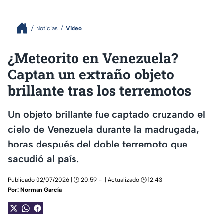
Noticias
Video
¿Meteorito en Venezuela?
Captan un extraño objeto
brillante tras los terremotos
Un objeto brillante fue captado cruzando el
cielo de Venezuela durante la madrugada,
horas después del doble terremoto que
sacudió al país.
Publicado 02/07/2026 | 🕑 20:59
| Actualizado 🕑 12:43
Por:
Norman García