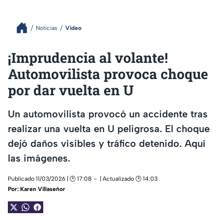
Noticias
Video
¡Imprudencia al volante!
Automovilista provoca choque
por dar vuelta en U
Un automovilista provocó un accidente tras
realizar una vuelta en U peligrosa. El choque
dejó daños visibles y tráfico detenido. Aquí
las imágenes.
Publicado 11/03/2026 | 🕑 17:08
| Actualizado 🕑 14:03
Por:
Karen Villaseñor